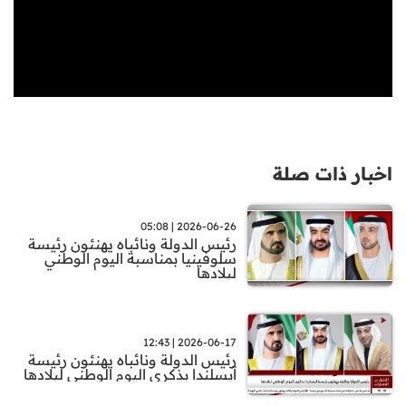
اخبار ذات صلة
2026-06-26 | 05:08
رئيس الدولة ونائباه يهنئون رئيسة
سلوفينيا بمناسبة اليوم الوطني
لبلادها
2026-06-17 | 12:43
رئيس الدولة ونائباه يهنئون رئيسة
آيسلندا بذكرى اليوم الوطني لبلادها