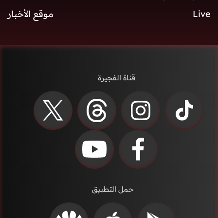
Live
موقع الأخبار
قناة الفجيرة
حمل التطبيق