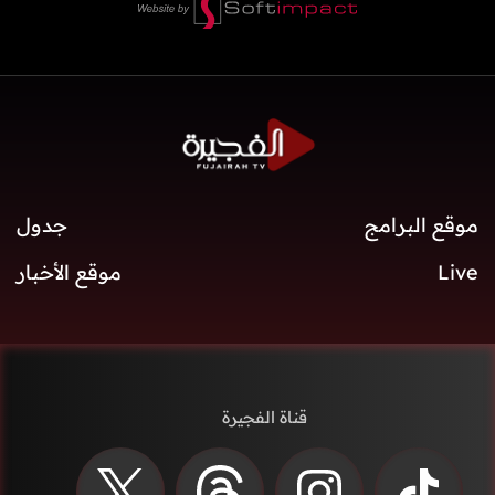
موقع البرامج
جدول
Live
موقع الأخبار
قناة الفجيرة