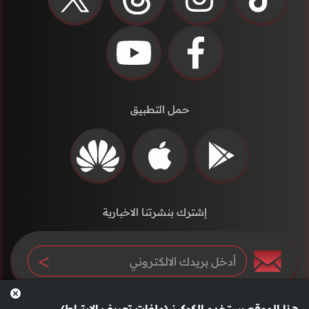
حمل التطبيق
إشترك بنشرتنا الاخبارية
هذا الموقع يستخدم الكوكيز (ملفات تعريف الارتباط)