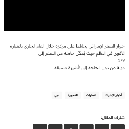
جواز السفر الإماراتي يحافظ على مركزه خلال العام الجاري باعتباره
الأقوى في العالم حيث يُمكّن حامله من السفر إلى
179
دولة من دون الحاجة إلى تأشيرة مسبقة.
أخبار الإمارات
الامارات
الفجيرة
دبي
شارك المقال: