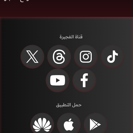
قناة الفجيرة
حمل التطبيق