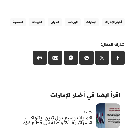
أخبار الإمارات
الإمارات
البرنامج
الدولي
للقيادات
الصحية
شارك المقال:
اقرأ ايضا في أخبار الإمارات
12:35
الامارات وسبع دول تدين الانتهاكات
الاسرائيلية المتواصلة في قطاع غزة