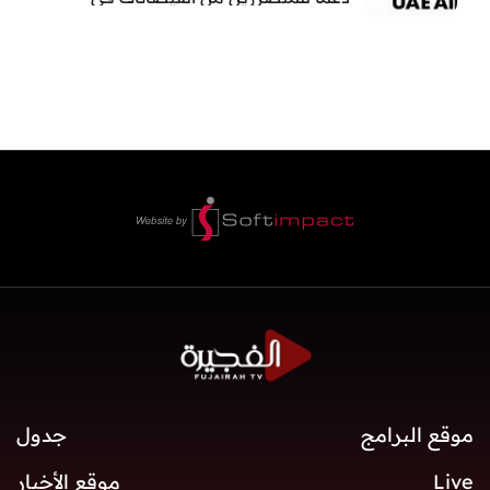
بنغلاديش
موقع البرامج
جدول
Live
موقع الأخبار