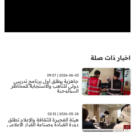
اخبار ذات صلة
2026-06-03 | 09:07
جاهزية يطلق أول برنامج تدريبي
دولي للتأهب والاستجابة للمخاطر
البيولوجية
2026-05-18 | 02:31
هيئة الفجيرة للثقافة والإعلام تطلق
دورة القيادة وصناعة القرار الإعلامي