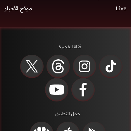
Live
موقع الأخبار
قناة الفجيرة
حمل التطبيق