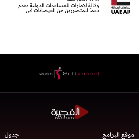
وكالة الإمارات للمساعدات الدولية تقدم
دعماً للمتضررين من الفيضانات في
بنغلاديش
موقع البرامج
جدول