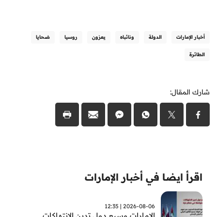
أخبار الإمارات
الدولة
ونائباه
يعزون
روسيا
ضحايا
الطائرة
شارك المقال:
اقرأ ايضا في أخبار الإمارات
2026-08-06 | 12:35
الامارات وسبع دول تدين الانتهاكات