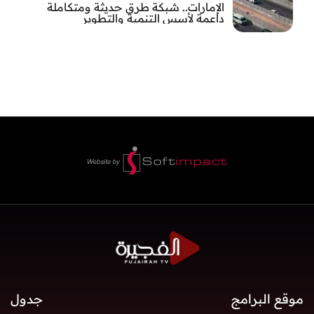
الإمارات.. شبكة طرق حديثة ومتكاملة
داعمة لأسس التنمية والتطوير
موقع البرامج
جدول