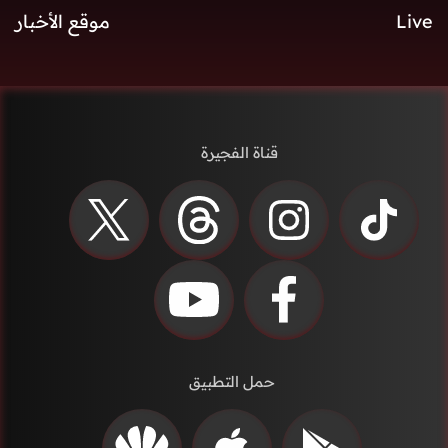
Live
موقع الأخبار
قناة الفجيرة
حمل التطبيق