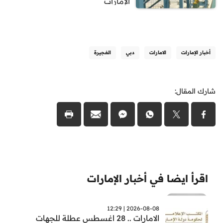
الإمارات
أخبار الإمارات
الامارات
دبي
الفجيرة
شارك المقال:
اقرأ ايضا في أخبار الإمارات
2026-08-08 | 12:29
الامارات .. 28 اغسطس عطلة للجهات