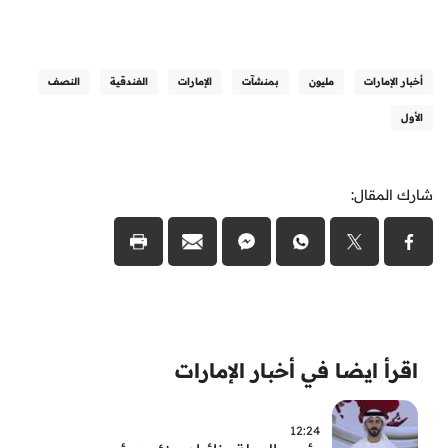
أخبار الإمارات
مليون
بمنشآت
الإمارات
الفندقية
النصف
الأول
شارك المقال:
اقرأ ايضا في أخبار الإمارات
12:24