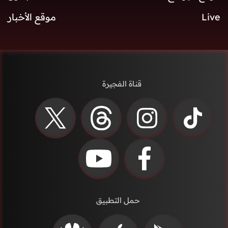
Live
موقع الأخبار
قناة الفجيرة
حمل التطبيق