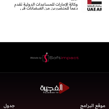
وكالة الإمارات للمساعدات الدولية تقدم
دعماً للمتضررين من الفيضانات في
بنغلاديش
موقع البرامج
جدول