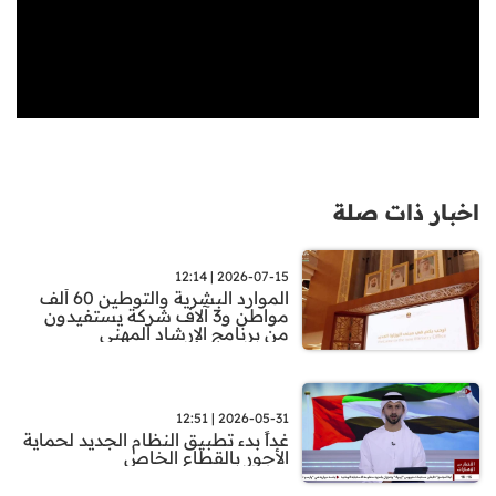
اخبار ذات صلة
2026-07-15 | 12:14
الموارد البشرية والتوطين 60 ألف
مواطن و3 آلاف شركة يستفيدون
من برنامج الإرشاد المهني
2026-05-31 | 12:51
غداً بدء تطبيق النظام الجديد لحماية
الأجور بالقطاع الخاص