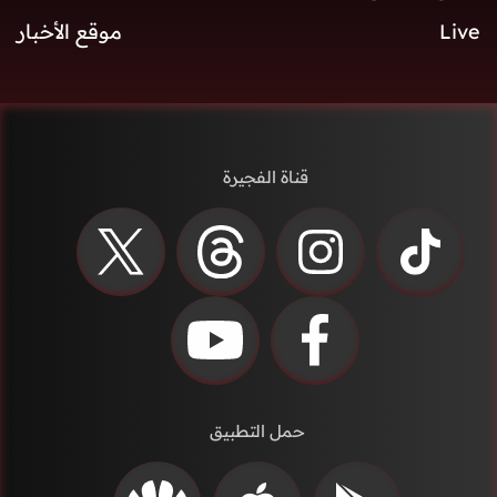
Live
موقع الأخبار
قناة الفجيرة
حمل التطبيق