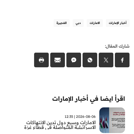
أخبار الإمارات
الامارات
دبي
الفجيرة
شارك المقال:
اقرأ ايضا في أخبار الإمارات
2026-08-06 | 12:35
الامارات وسبع دول تدين الانتهاكات
الاسرائيلية المتواصلة في قطاع غزة