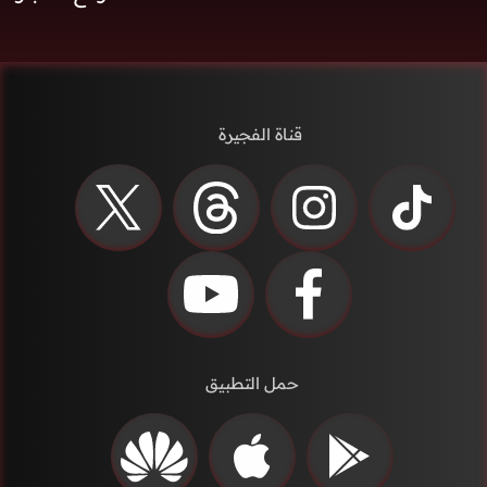
قناة الفجيرة
حمل التطبيق