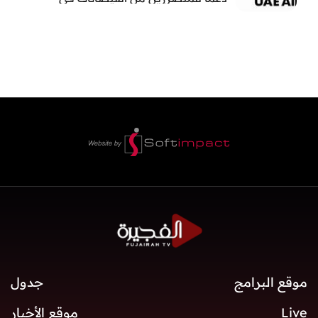
بنغلاديش
موقع البرامج
جدول
Live
موقع الأخبار