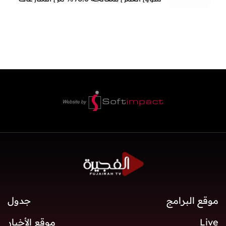
العمالية خلال النصف الأول
موقع البرامج
جدول
Live
موقع الأخبار