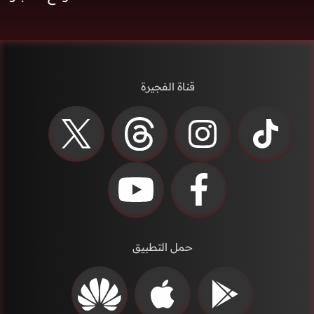
قناة الفجيرة
حمل التطبيق