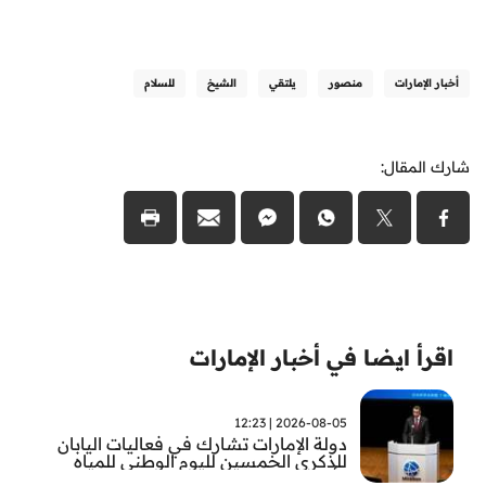
أخبار الإمارات
منصور
يلتقي
الشيخ
للسلام
شارك المقال:
اقرأ ايضا في أخبار الإمارات
2026-08-05 | 12:23
دولة الإمارات تشارك في فعاليات اليابان
للذكرى الخمسين لليوم الوطني للمياه
وأسبوع المياه