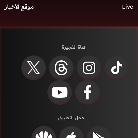
Live
موقع الأخبار
قناة الفجيرة
حمل التطبيق