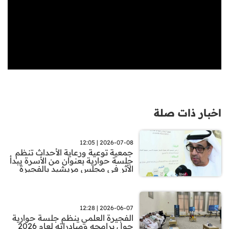
اخبار ذات صلة
2026-07-08 | 12:05
جمعية توعية ورعاية الأحداث تنظم
جلسة حوارية بعنوان من الأسرة يبدأ
الأثر في مجلس مريشيد بالفجيرة
2026-06-07 | 12:28
الفجيرة العلمي ينظم جلسة حوارية
حول برامجه ومبادراته لعام 2026