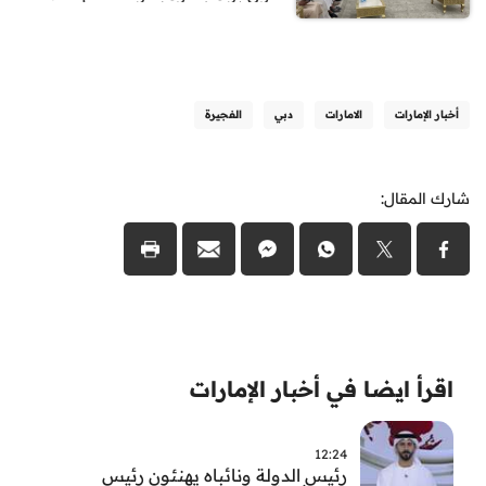
أخبار الإمارات
الامارات
دبي
الفجيرة
شارك المقال:
اقرأ ايضا في أخبار الإمارات
12:24
رئيس الدولة ونائباه يهنئون رئيس