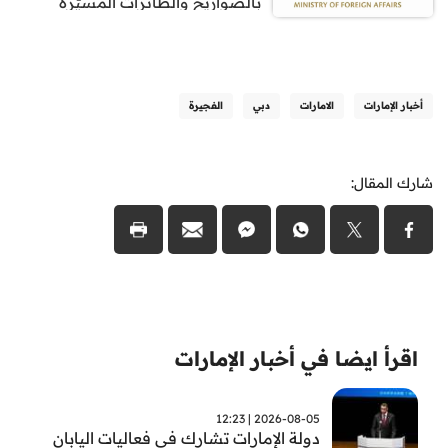
بالصواريخ والطائرات المسيّرة
أخبار الإمارات
الامارات
دبي
الفجيرة
شارك المقال:
اقرأ ايضا في أخبار الإمارات
2026-08-05 | 12:23
دولة الإمارات تشارك في فعاليات اليابان