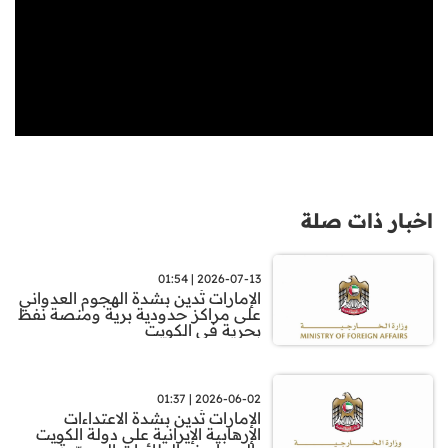
اخبار ذات صلة
2026-07-13 | 01:54
الإمارات تُدين بشدة الهجوم العدواني
على مراكز حدودية برية ومنصة نفط
بحرية في الكويت
2026-06-02 | 01:37
الإمارات تُدين بشدة الاعتداءات
الإرهابية الإيرانية على دولة الكويت