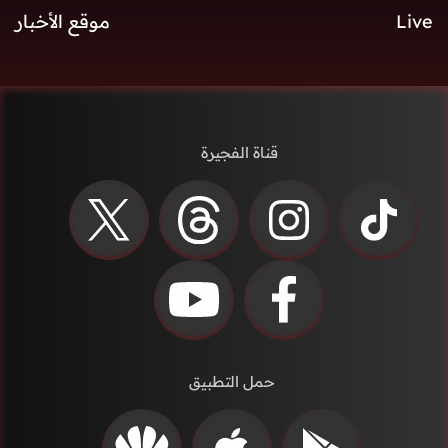
Live
موقع الأخبار
قناة الفجيرة
حمل التطبيق