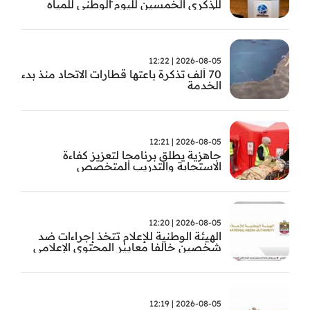
للذكرى الخمسين لليوم الوطني للمياه
وأسبوع المياه
2026-08-05 | 12:22
70 ألف تذكرة باعتها قطارات الاتحاد منذ بدء
الخدمة
2026-08-05 | 12:21
جاهزية يطلق برنامجا لتعزيز كفاءة
الاستجابة والتدريب المتخصص
2026-08-05 | 12:20
الهيئة الوطنية للإعلام تتخذ إجراءات ضد
شخصين خالفا معايير المحتوى الإعلامي
2026-08-05 | 12:19