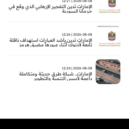
2026-08-08 | 12:27
الإمارات تُدين التفجير الإرهابي الذي وقع في
جرمانا السورية
2026-08-08 | 12:26
الإمارات تُدين بأشد العبارات استهداف ناقلة
تابعة لأدنوك أثناء عبورها مضيق هرمز
2026-08-08 | 12:24
الإمارات.. شبكة طرق حديثة ومتكاملة
داعمة لأسس التنمية والتطوير