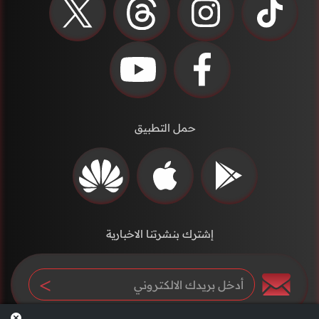
حمل التطبيق
إشترك بنشرتنا الاخبارية