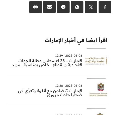
اقرأ ايضا في أخبار الإمارات
2026-08-08 | 12:29
الامارات .. 28 اغسطس عطلة للجهات
الاتحادية والقطاع الخاص بمناسبة المولد
النبوي
2026-08-08 | 12:28
الإمارات تتضامن مع أنغولا وتعزّي في
ضحايا حادث مروري