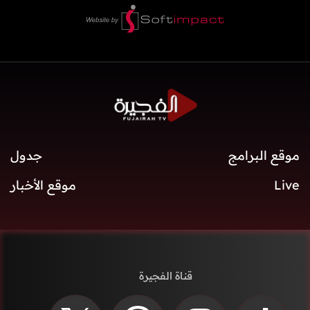
موقع البرامج
جدول
Live
موقع الأخبار
قناة الفجيرة