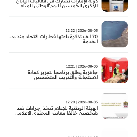
دولة الإمارات تشارك في فعاليات اليابان
للذكرى الخمسين لليوم الوطني للمياه
وأسبوع المياه
2026-08-05 | 12:22
70 ألف تذكرة باعتها قطارات الاتحاد منذ بدء
الخدمة
2026-08-05 | 12:21
جاهزية يطلق برنامجا لتعزيز كفاءة
الاستجابة والتدريب المتخصص
2026-08-05 | 12:20
الهيئة الوطنية للإعلام تتخذ إجراءات ضد
شخصين خالفا معايير المحتوى الإعلامي