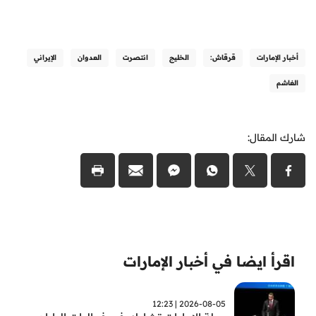
أخبار الإمارات
قرقاش:
الخليج
انتصرت
العدوان
الإيراني
الغاشم
شارك المقال:
اقرأ ايضا في أخبار الإمارات
2026-08-05 | 12:23