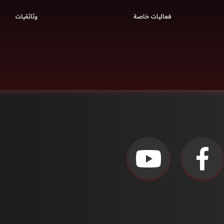
فعاليات خاصة
وثائقيات