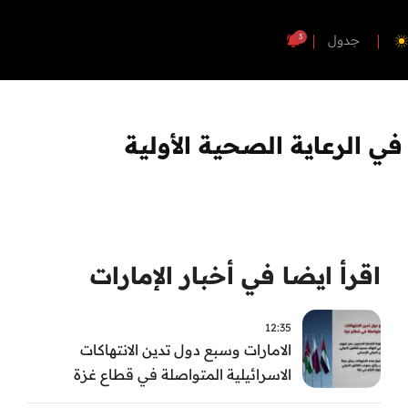
3
جدول
اقرأ ايضا في أخبار الإمارات
12:35
الامارات وسبع دول تدين الانتهاكات
الاسرائيلية المتواصلة في قطاع غزة