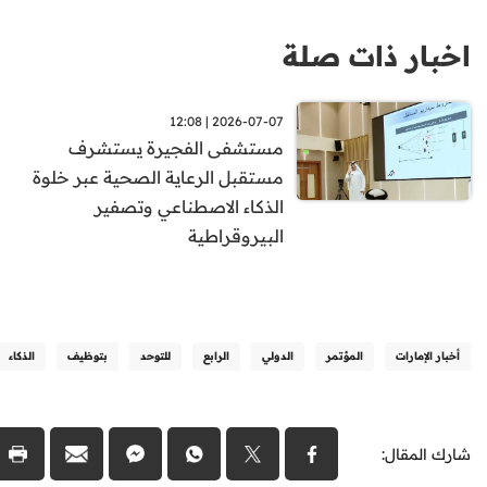
اخبار ذات صلة
2026-07-07 | 12:08
مستشفى الفجيرة يستشرف
مستقبل الرعاية الصحية عبر خلوة
الذكاء الاصطناعي وتصفير
البيروقراطية
أخبار الإمارات
المؤتمر
الدولي
الرابع
للتوحد
بتوظيف
الذكاء
شارك المقال: