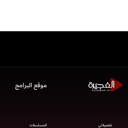
موقع البرامج
تفضيلاتي
المسلسلات