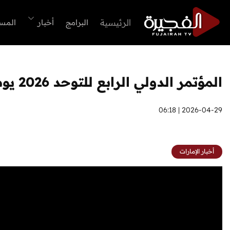
الرئيسية
البرامج
أخبار
المس
المؤتمر الدولي الرابع للتوحد 2026 يوصي بتوظيف الذكاء الاصطناعي ودمجه في الرعاية الصحية الأولية
2026-04-29 | 06:18
أخبار الإمارات