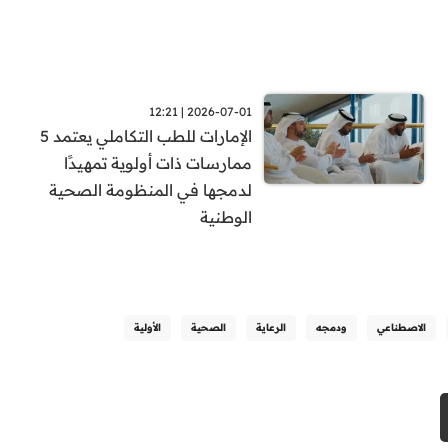
2026-07-01 | 12:21
الإمارات للطب التكاملي يعتمد 5
ممارسات ذات أولوية تمهيدًا
لدمجها في المنظومة الصحية
الوطنية
الاصطناعي
ودمجه
الرعاية
الصحية
الأولية