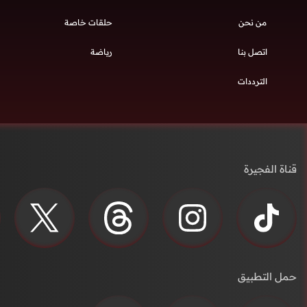
من نحن
حلقات خاصة
اتصل بنا
رياضة
الترددات
قناة الفجيرة
حمل التطبيق