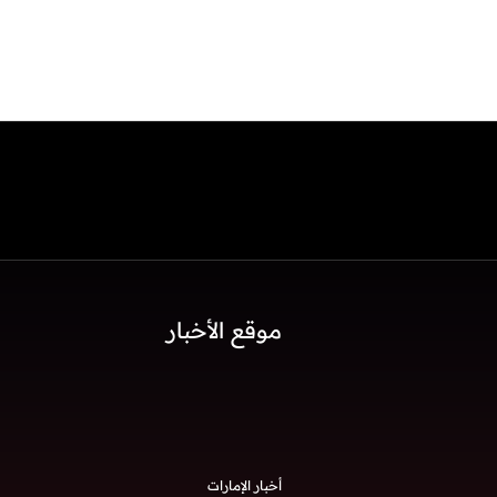
موقع الأخبار
أخبار الإمارات