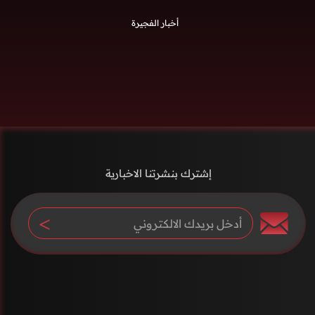
أخبار الفجيرة
إشترك بنشرتنا الاخبارية