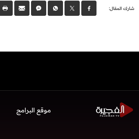
شارك المقال:
موقع البرامج