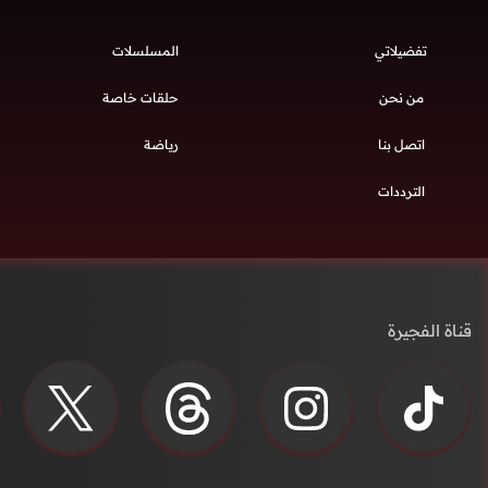
تفضيلاتي
المسلسلات
من نحن
حلقات خاصة
اتصل بنا
رياضة
الترددات
قناة الفجيرة