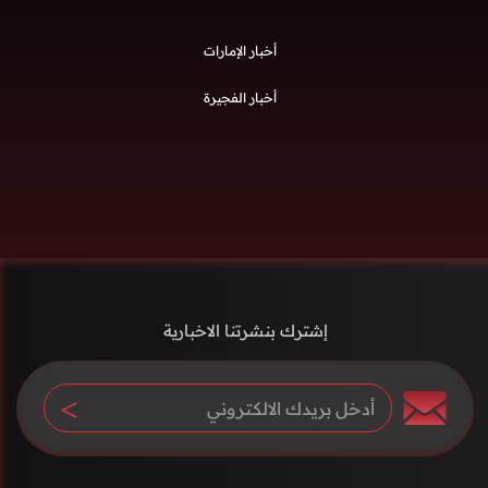
أخبار الإمارات
أخبار الفجيرة
إشترك بنشرتنا الاخبارية