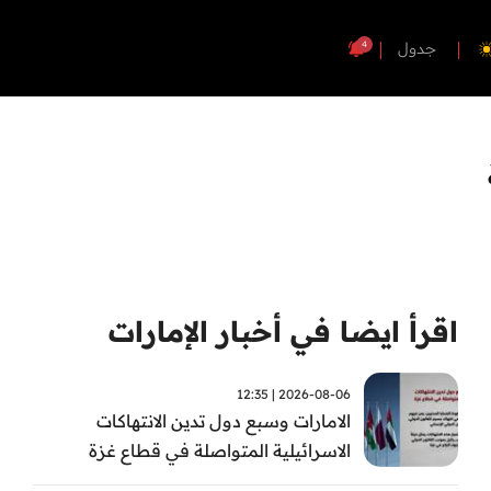
4
جدول
اقرأ ايضا في أخبار الإمارات
2026-08-06 | 12:35
الامارات وسبع دول تدين الانتهاكات
الاسرائيلية المتواصلة في قطاع غزة