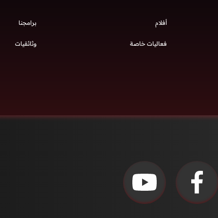
أفلام
برامجنا
فعاليات خاصة
وثائقيات