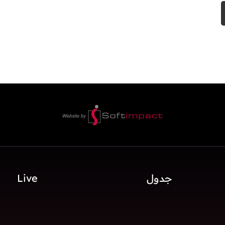
جدول
Live