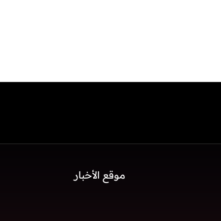
موقع الأخبار