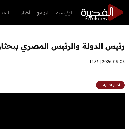
الرئيسية
البرامج
أخبار
المس
رئيس الدولة والرئيس المصري يبحثان ا
2026-05-08 | 12:36
أخبار الإمارات