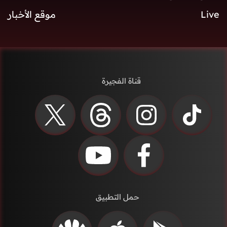
Live
موقع الأخبار
قناة الفجيرة
حمل التطبيق