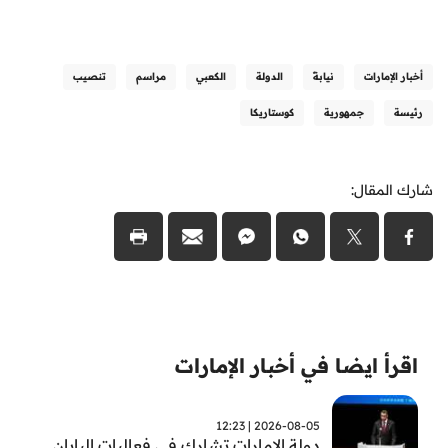
أخبار الإمارات
نيابةً
الدولة
الكعبي
مراسم
تنصيب
رئيسة
جمهورية
كوستاريكا
شارك المقال:
اقرأ ايضا في أخبار الإمارات
2026-08-05 | 12:23
دولة الإمارات تشارك في فعاليات اليابان