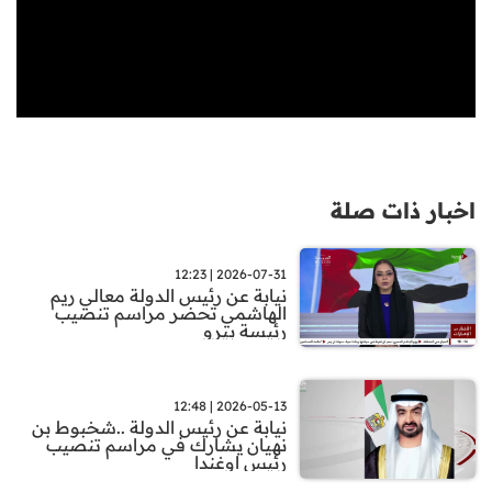
اخبار ذات صلة
2026-07-31 | 12:23
نيابة عن رئيس الدولة معالي ريم
الهاشمي تحضر مراسم تنصيب
رئيسة بيرو
2026-05-13 | 12:48
نيابة عن رئيس الدولة ..شخبوط بن
نهيان يشارك في مراسم تنصيب
رئيس اوغندا