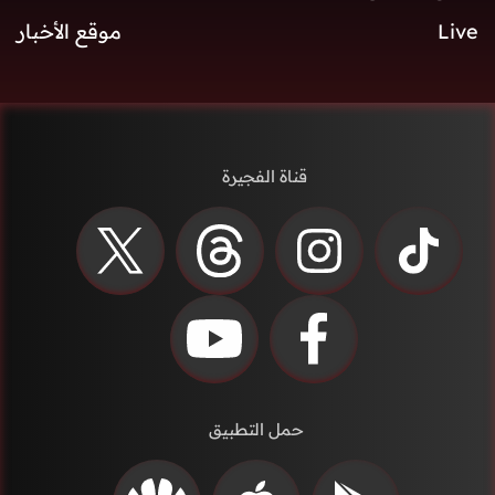
Live
موقع الأخبار
قناة الفجيرة
حمل التطبيق