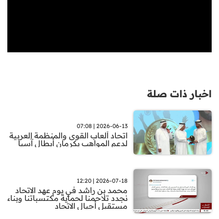
اخبار ذات صلة
2026-06-13 | 07:08
اتحاد ألعاب القوى والمنظمة العربية
لدعم المواهب يكرمان أبطال آسيا
2026-07-18 | 12:20
محمد بن راشد في يوم عهد الاتحاد
نجدد تلاحمنا لحماية مكتسباتنا وبناء
مستقبل أجيال الاتحاد