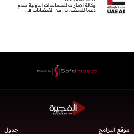
وكالة الإمارات للمساعدات الدولية تقدم
دعماً للمتضررين من الفيضانات في
بنغلاديش
موقع البرامج
جدول