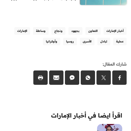
أخبار الإمارات
التعاون
بجهود
ونجاح
وساطة
الإمارات
عملية
تبادل
الأسرى
روسيا
وأوكرانيا
شارك المقال:
اقرأ ايضا في أخبار الإمارات