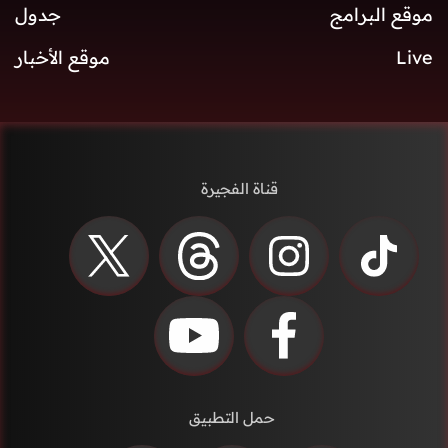
موقع البرامج
جدول
Live
موقع الأخبار
قناة الفجيرة
حمل التطبيق