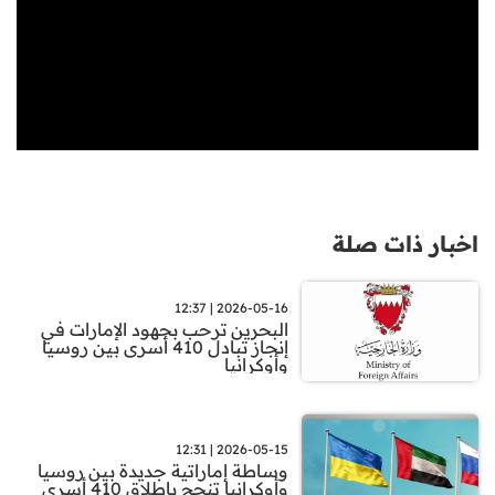
اخبار ذات صلة
2026-05-16 | 12:37
البحرين ترحب بجهود الإمارات في
إنجاز تبادل 410 أسرى بين روسيا
وأوكرانيا
2026-05-15 | 12:31
وساطة إماراتية جديدة بين روسيا
وأوكرانيا تنجح بإطلاق 410 أسرى