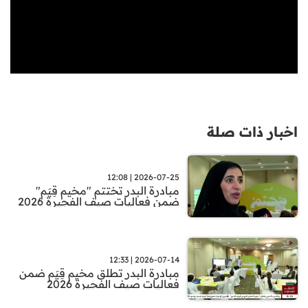
اخبار ذات صلة
2026-07-25 | 12:08
مبادرة البدر تختتم "مخيم قِيَم"
ضمن فعاليات صيف الفجيرة 2026
2026-07-14 | 12:33
مبادرة البدر تطلق مخيم قِيَم ضمن
فعاليات صيف الفجيرة 2026