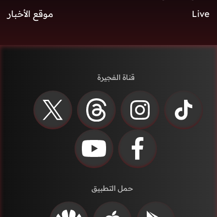
Live
موقع الأخبار
قناة الفجيرة
حمل التطبيق