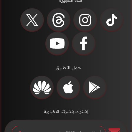
قناة الفجيرة
حمل التطبيق
إشترك بنشرتنا الاخبارية