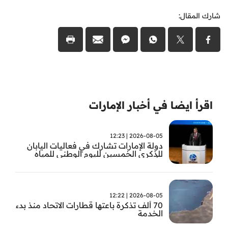
شارك المقال:
اقرأ ايضا في أخبار الإمارات
2026-08-05 | 12:23
دولة الإمارات تشارك في فعاليات اليابان
للذكرى الخمسين لليوم الوطني للمياه
وأسبوع المياه
2026-08-05 | 12:22
70 ألف تذكرة باعتها قطارات الاتحاد منذ بدء
الخدمة