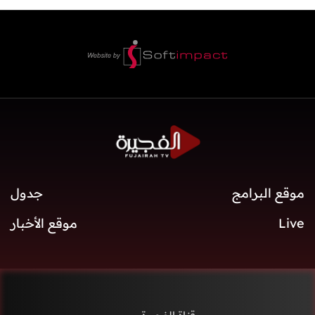
موقع البرامج
جدول
Live
موقع الأخبار