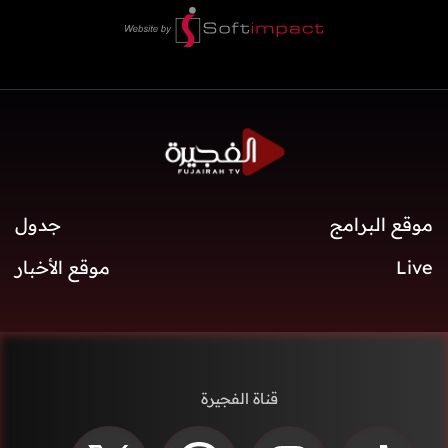
موقع البرامج
جدول
Live
موقع الأخبار
قناة الفجيرة