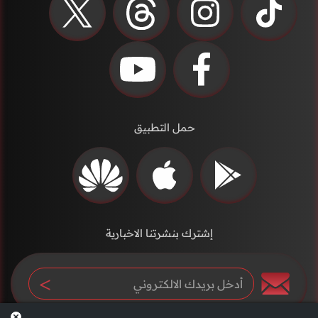
حمل التطبيق
إشترك بنشرتنا الاخبارية