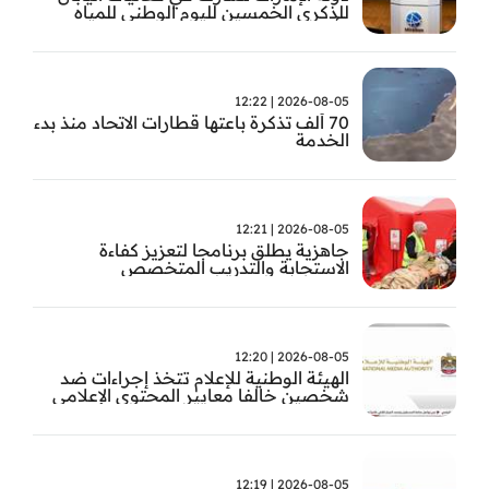
للذكرى الخمسين لليوم الوطني للمياه
وأسبوع المياه
2026-08-05 | 12:22
70 ألف تذكرة باعتها قطارات الاتحاد منذ بدء
الخدمة
2026-08-05 | 12:21
جاهزية يطلق برنامجا لتعزيز كفاءة
الاستجابة والتدريب المتخصص
2026-08-05 | 12:20
الهيئة الوطنية للإعلام تتخذ إجراءات ضد
شخصين خالفا معايير المحتوى الإعلامي
2026-08-05 | 12:19