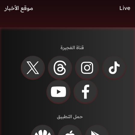
Live
موقع الأخبار
قناة الفجيرة
حمل التطبيق