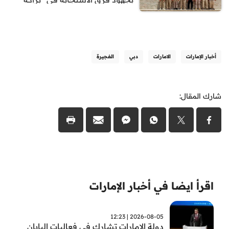
أخبار الإمارات
الامارات
دبي
الفجيرة
شارك المقال:
اقرأ ايضا في أخبار الإمارات
2026-08-05 | 12:23
دولة الإمارات تشارك في فعاليات اليابان