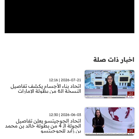
اخبار ذات صلة
2026-07-21 | 12:16
اتحاد بناء الأجسام يكشف تفاصيل
النسخة الـ6 من بطولة الإمارات
2026-06-03 | 12:30
اتحاد الجوجيتسو يعلن تفاصيل
الجولة الـ 4 من بطولة خالد بن محمد
بن زايد للجوجيتسو