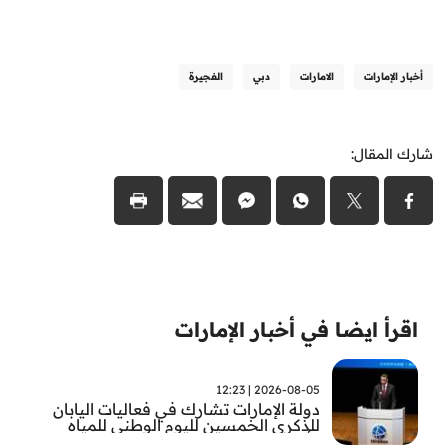
أخبار الإمارات
الامارات
دبي
الفجيرة
شارك المقال:
اقرأ ايضا في أخبار الإمارات
2026-08-05 | 12:23
دولة الإمارات تشارك في فعاليات اليابان
للذكرى الخمسين لليوم الوطني للمياه
وأسبوع المياه