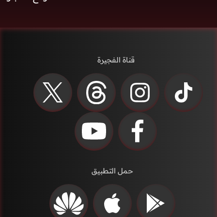
قناة الفجيرة
حمل التطبيق