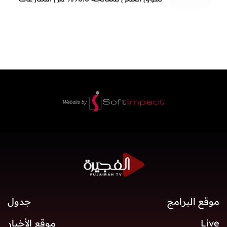
العمالية خلال النصف الأول
موقع البرامج
جدول
Live
موقع الأخبار