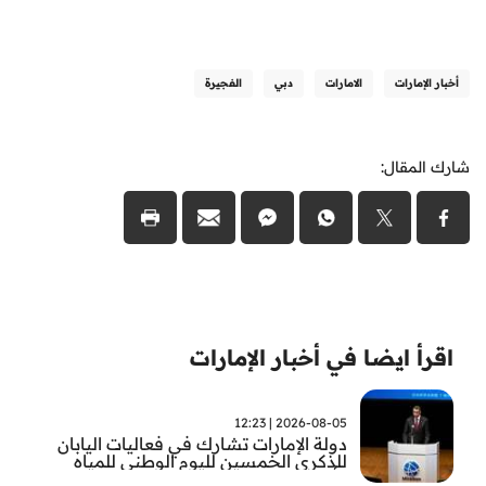
أخبار الإمارات
الامارات
دبي
الفجيرة
شارك المقال:
اقرأ ايضا في أخبار الإمارات
2026-08-05 | 12:23
دولة الإمارات تشارك في فعاليات اليابان
للذكرى الخمسين لليوم الوطني للمياه
وأسبوع المياه