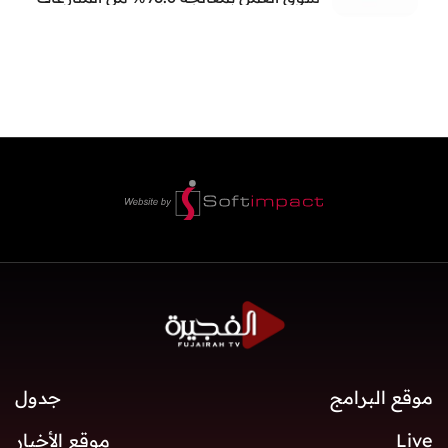
العمالية خلال النصف الأول
موقع البرامج
جدول
Live
موقع الأخبار