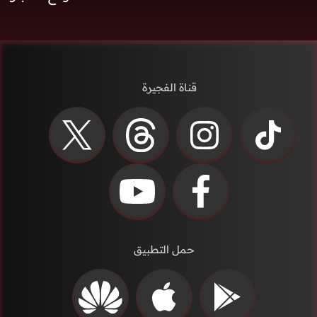
قناة الفجيرة
حمل التطبيق