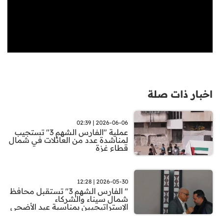
اخبار ذات صلة
2026-06-06 | 02:39
عملية "الفارس الشهم 3" تستجيب
لمناشدة عدد من العائلات في شمال
قطاع غزة
2026-05-30 | 12:28
" الفارس الشهم 3" تستقبل محافظ
شمال سيناء والشركاء
الإستراتيجيين بمناسبة عيد الأضحى