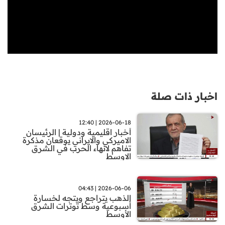
اخبار ذات صلة
2026-06-18 | 12:40
أخبار اقليمية ودولية | الرئيسان
الاميركي والايراني يوقعان مذكرة
تفاهم لانهاء الحرب في الشرق
الاوسط
2026-06-06 | 04:43
الذهب يتراجع ويتجه لخسارة
أسبوعية وسط توترات الشرق
الأوسط