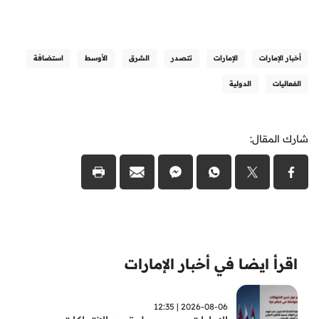
أخبار الإمارات
الإمارات
تتصدر
الشرق
الأوسط
استضافة
الفعاليات
الدولية
شارك المقال:
اقرأ ايضا في أخبار الإمارات
2026-08-06 | 12:35