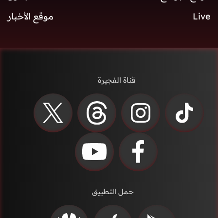
Live
موقع الأخبار
قناة الفجيرة
حمل التطبيق