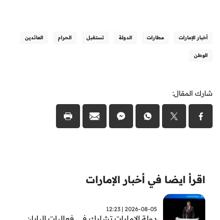
أخبار الإمارات
مطارات
الدولة
تستقبل
الحرام
العائدين
الوطن
شارك المقال:
اقرأ ايضا في أخبار الإمارات
2026-08-05 | 12:23
دولة الإمارات تشارك في فعاليات اليابان