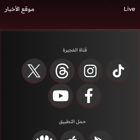
Live
موقع الأخبار
قناة الفجيرة
حمل التطبيق