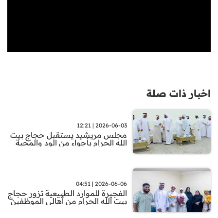
اخبار ذات صلة
2026-06-03 | 12:21
مجلس مريشيد يستقبل حجاج بيت
الله الحرام بأجواء من الود والمحبة
2026-06-06 | 04:51
الفجيرة للموارد الطبيعية تزور حجاج
بيت الله الحرام من أهالي الموظفين