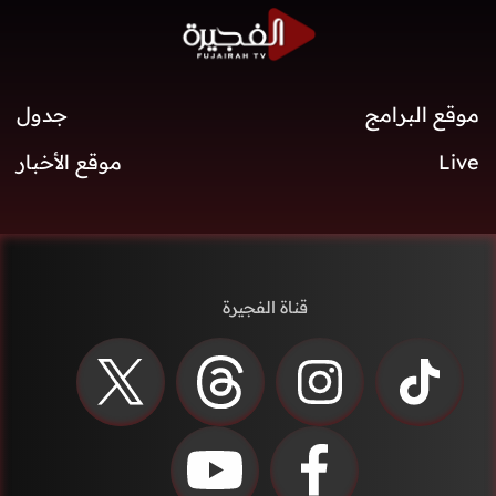
موقع البرامج
جدول
Live
موقع الأخبار
قناة الفجيرة