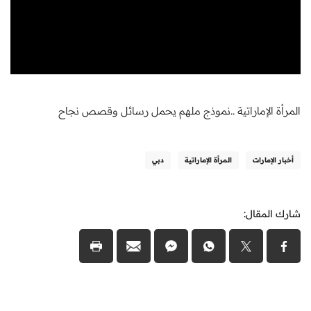
المرأة الإماراتية ..نموذج ملهم يحمل رسائل وقصص نجاح
أخبار الإمارات
المرأة الإماراتية
دبي
شارك المقال: