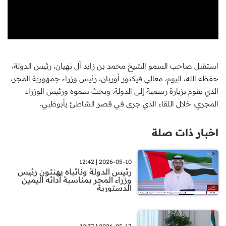
استقبل صاحب السمو الشيخ محمد بن زايد آل نهيان، رئيس الدولة،
حفظه الله، اليوم، معالي فيكتور أوربان، رئيس وزراء جمهورية المجر،
الذي يقوم بزيارة رسمية إلى الدولة. وبحث سموه ورئيس الوزراء
المجري، خلال اللقاء الذي جرى في قصر الشاطئ بأبوظبي،
اخبار ذات صلة
2026-05-10 | 12:42
رئيس الدولة ونائباه يهنئون رئيس
وزراء المجر بمناسبة أدائه اليمين
الدستورية