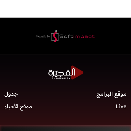
موقع البرامج
جدول
Live
موقع الأخبار