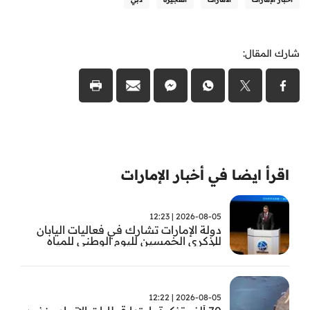
شارك المقال:
اقرأ ايضا في أخبار الإمارات
2026-08-05 | 12:23
دولة الإمارات تشارك في فعاليات اليابان
للذكرى الخمسين لليوم الوطني للمياه
وأسبوع المياه
2026-08-05 | 12:22