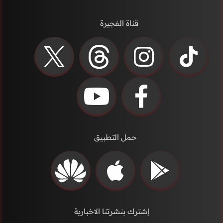
قناة الفجيرة
حمل التطبيق
إشترك بنشرتنا الاخبارية