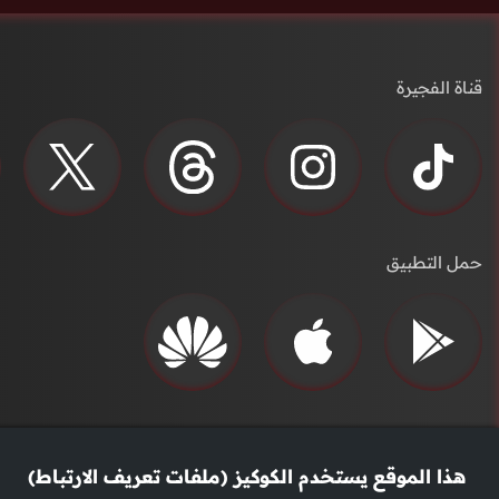
قناة الفجيرة
حمل التطبيق
هذا الموقع يستخدم الكوكيز (ملفات تعريف الارتباط)