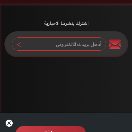
إشترك بنشرتنا الاخبارية