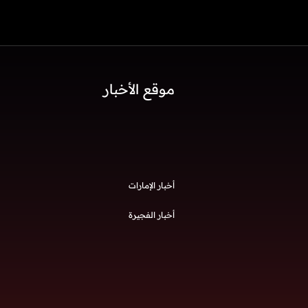
موقع الأخبار
أخبار الإمارات
أخبار الفجيرة