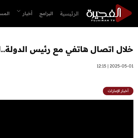
الرئيسية
البرامج
أخبار
المس
خلال اتصال هاتفي مع رئيس الدولة..ال
2025-05-01 | 12:15
أخبار الإمارات