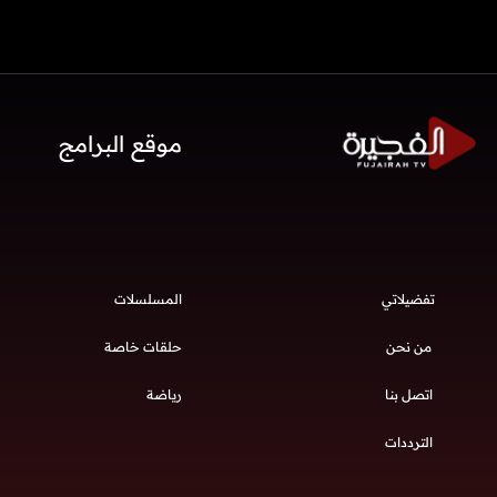
موقع البرامج
تفضيلاتي
المسلسلات
من نحن
حلقات خاصة
اتصل بنا
رياضة
الترددات