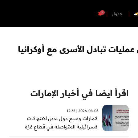
4
جدول
مليات تبادل الأسرى مع أوكرانيا
اقرأ ايضا في أخبار الإمارات
2026-08-06 | 12:35
الامارات وسبع دول تدين الانتهاكات
الاسرائيلية المتواصلة في قطاع غزة