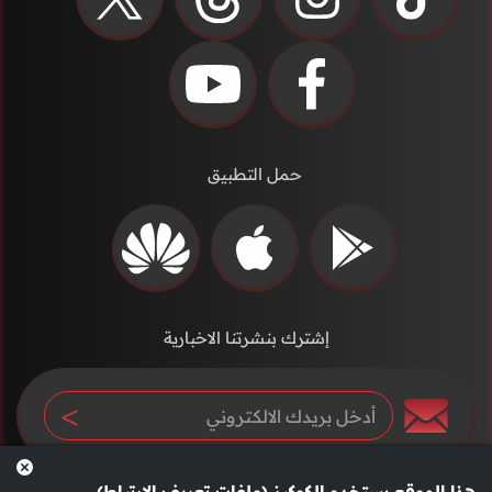
حمل التطبيق
إشترك بنشرتنا الاخبارية
هذا الموقع يستخدم الكوكيز (ملفات تعريف الارتباط)