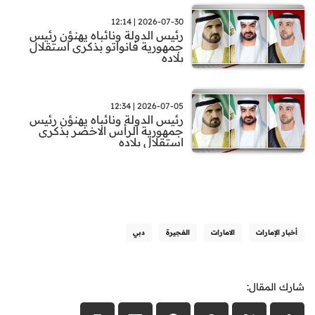
2026-07-30 | 12:14
رئيس الدولة ونائباه يهنؤن رئيس
جمهورية فانواتو بذكرى استقلال
بلاده
2026-07-05 | 12:34
رئيس الدولة ونائباه يهنؤن رئيس
جمهورية الرأس الاخضر بذكرى
استقلال بلاده
أخبار الإمارات
الامارات
الفجيرة
دبي
شارك المقال: