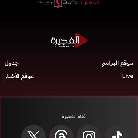
موقع البرامج
جدول
Live
موقع الأخبار
قناة الفجيرة