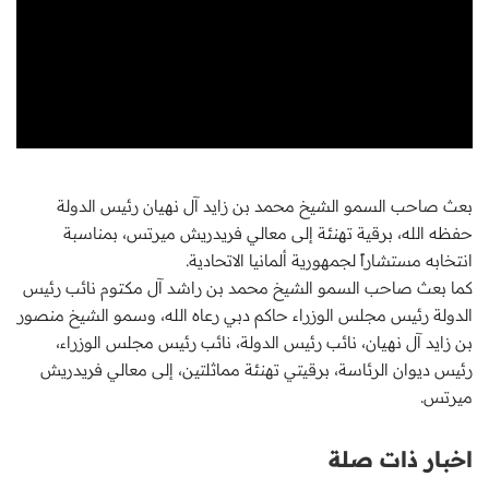
بعث صاحب السمو الشيخ محمد بن زايد آل نهيان رئيس الدولة
حفظه الله، برقية تهنئة إلى معالي فريدريش ميرتس، بمناسبة
انتخابه مستشاراً لجمهورية ألمانيا الاتحادية.
كما بعث صاحب السمو الشيخ محمد بن راشد آل مكتوم نائب رئيس
الدولة رئيس مجلس الوزراء حاكم دبي رعاه الله، وسمو الشيخ منصور
بن زايد آل نهيان، نائب رئيس الدولة، نائب رئيس مجلس الوزراء،
رئيس ديوان الرئاسة، برقيتي تهنئة مماثلتين، إلى معالي فريدريش
ميرتس.
اخبار ذات صلة