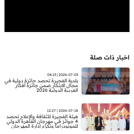
اخبار ذات صلة
2026-07-03 | 04:13
بلدية الفجيرة تحصد جائزة دولية في
مجال الابتكار ضمن جائزة أفكار
العربية الدولية 2026
2026-07-18 | 12:27
هيئة الفجيرة للثقافة والإعلام تحصد
4 جوائز في مهرجان القاهرة الدولي
للمونودراما وتكرّم إدارة المهرجان