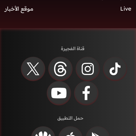
Live
موقع الأخبار
قناة الفجيرة
حمل التطبيق