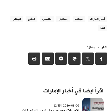
أخبار الإمارات
عبدالله
يستقبل
منتسبي
الدفاع
الوطني
الـ12
شارك المقال:
اقرأ ايضا في أخبار الإمارات
2026-08-06 | 12:35
الامارات وسبع دول تدين الانتهاكات