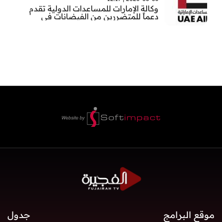
وكالة الإمارات للمساعدات الدولية تقدم
دعماً للمتضررين من الفيضانات في
بنغلاديش
موقع البرامج
جدول