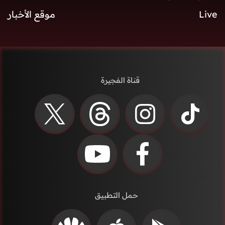
Live
موقع الأخبار
قناة الفجيرة
حمل التطبيق