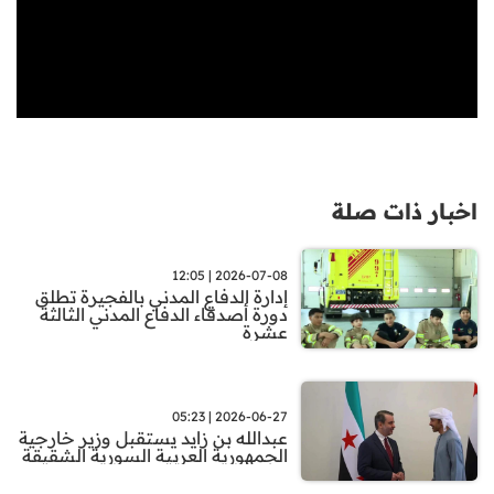
اخبار ذات صلة
2026-07-08 | 12:05
إدارة الدفاع المدني بالفجيرة تطلق
دورة أصدقاء الدفاع المدني الثالثة
عشرة
2026-06-27 | 05:23
عبدالله بن زايد يستقبل وزير خارجية
الجمهورية العربية السورية الشقيقة