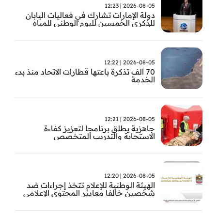
2026-08-05 | 12:23
دولة الإمارات تشارك في فعاليات اليابان
للذكرى الخمسين لليوم الوطني للمياه
وأسبوع المياه
2026-08-05 | 12:22
70 ألف تذكرة باعتها قطارات الاتحاد منذ بدء
الخدمة
2026-08-05 | 12:21
جاهزية يطلق برنامجا لتعزيز كفاءة
الاستجابة والتدريب المتخصص
2026-08-05 | 12:20
الهيئة الوطنية للإعلام تتخذ إجراءات ضد
شخصين خالفا معايير المحتوى الإعلامي