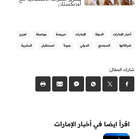
أوزبكستان
أخبار الإمارات
الدولة
الإمارات
حريصة
مواصلة
تعزيز
شراكاتها
المجتمع
الدولي
صوناً
لمستقبل
البشرية
شارك المقال:
اقرأ ايضا في أخبار الإمارات