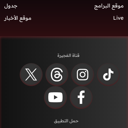
موقع البرامج
جدول
Live
موقع الأخبار
قناة الفجيرة
حمل التطبيق