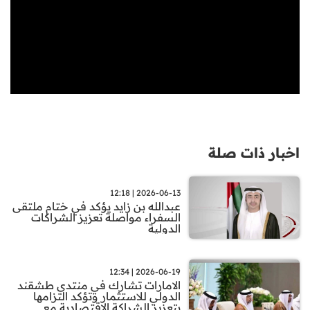
اخبار ذات صلة
2026-06-13 | 12:18
عبدالله بن زايد يؤكد في ختام ملتقى
السفراء مواصلة تعزيز الشراكات
الدولية
2026-06-19 | 12:34
الامارات تشارك في منتدى طشقند
الدولي للاستثمار وتؤكد التزامها
بتعزيز الشراكة الاقتصادية مع