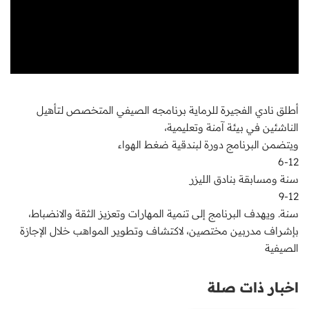
أطلق نادي الفجيرة للرماية برنامجه الصيفي المتخصص لتأهيل
الناشئين في بيئة آمنة وتعليمية،
ويتضمن البرنامج دورة لبندقية ضغط الهواء
6-12
سنة ومسابقة بنادق الليزر
9-12
سنة. ويهدف البرنامج إلى تنمية المهارات وتعزيز الثقة والانضباط،
بإشراف مدربين مختصين، لاكتشاف وتطوير المواهب خلال الإجازة
الصيفية
اخبار ذات صلة