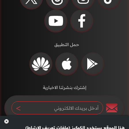
حمل التطبيق
إشترك بنشرتنا الاخبارية
هذا الموقع يستخدم الكوكيز (ملفات تعريف الارتباط)