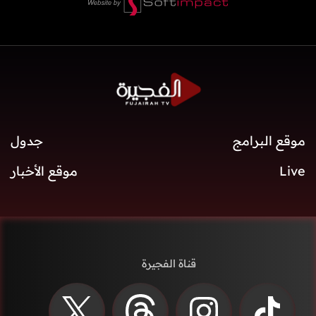
موقع البرامج
جدول
Live
موقع الأخبار
قناة الفجيرة