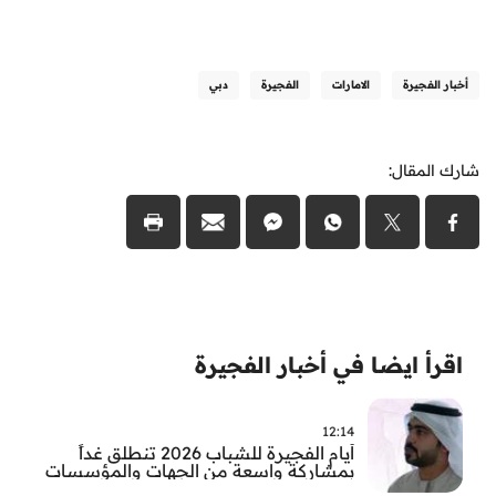
أخبار الفجيرة
الامارات
الفجيرة
دبي
شارك المقال:
اقرأ ايضا في أخبار الفجيرة
12:14
أيام الفجيرة للشباب 2026 تنطلق غداً
بمشاركة واسعة من الجهات والمؤسسات
في الإمارة