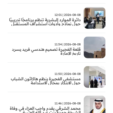
2026-08-08 | 12:01
دائرة الموارد البشرية تنظم برنامجًا تدريبيًا
حول نماذج وأدوات استشراف المستقبل
2026-08-08 | 11:54
قلعة الفجيرة تصميم هندسي فريد يسرد
تاريخ الإمارة
2026-08-08 | 11:50
مستشفى الفجيرة ينظم هاكاثون الشباب
حول الابتكار بمجال الاستدامة
2026-08-08 | 11:46
محمد الشرقي يقدم واجب العزاء في وفاة
الشيخة حمدة بنت عبد الله العتيبة