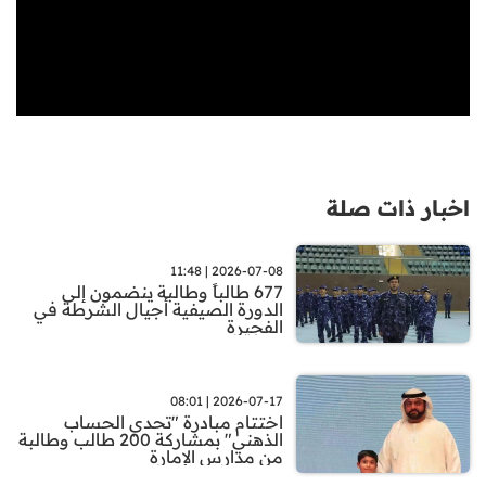
اخبار ذات صلة
2026-07-08 | 11:48
677 طالباً وطالبة ينضمون إلى
الدورة الصيفية أجيال الشرطة في
الفجيرة
2026-07-17 | 08:01
اختتام مبادرة "تحدي الحساب
الذهني" بمشاركة 200 طالب وطالبة
من مدارس الإمارة