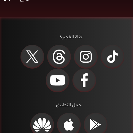
قناة الفجيرة
حمل التطبيق