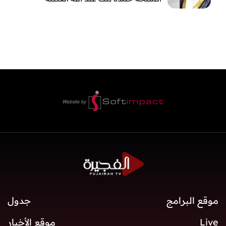
موقع البرامج
جدول
Live
موقع الأخبار