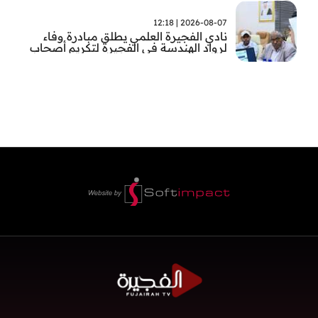
2026-08-07 | 12:18
نادي الفجيرة العلمي يطلق مبادرة وفاء
لرواد الهندسة في الفجيرة لتكريم أصحاب
العطاء وترسيخ الإرث الهندسي بالفجيرة