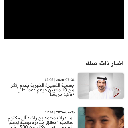
اخبار ذات صلة
2026-07-01 | 12:06
جمعية الفجيرة الخيرية تقدم أكثر
من 10 ملايين درهم دعماً طبياً لـ
1,537 مريضاً
2026-07-03 | 12:14
"مبادرات محمد بن راشد آل مكتوم
العالمية" تطلق مبادرة نوعية لدعم
التعليم الرقمي لأكثر من 500 ألف