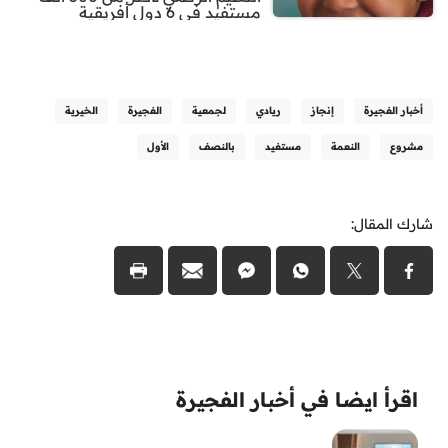
مستفيد في 6 دول أفريقية
أخبار الفجيرة
إنجاز
ريادي
لجمعية
الفجيرة
الخيرية
مشروع
النعمة
مستفيد
بالنصف
الأول
شارك المقال:
اقرأ ايضا في أخبار الفجيرة