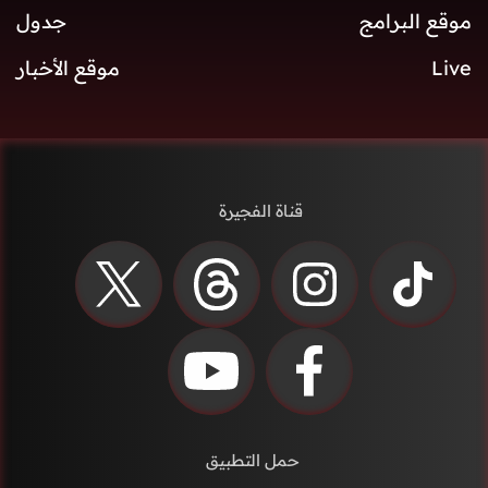
موقع البرامج
جدول
Live
موقع الأخبار
قناة الفجيرة
حمل التطبيق