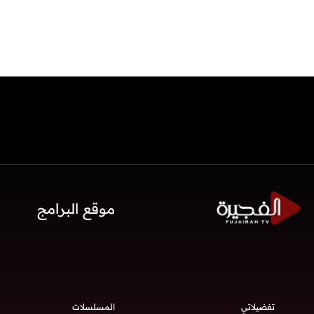
موقع البرامج
تفضيلاتي
المسلسلات