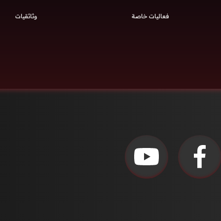
فعاليات خاصة
وثائقيات