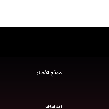
موقع الأخبار
أخبار الإمارات