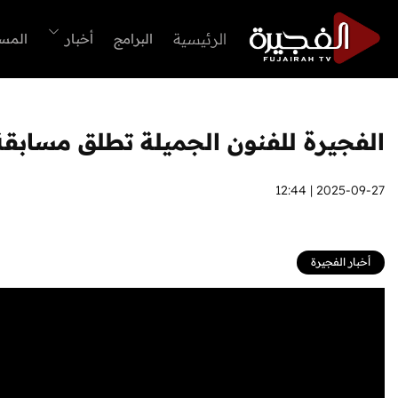
الرئيسية
البرامج
أخبار
المس
الفجيرة للفنون الجميلة تطلق مسابقة
2025-09-27 | 12:44
أخبار الفجيرة