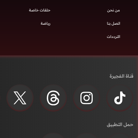
من نحن
حلقات خاصة
اتصل بنا
رياضة
الترددات
قناة الفجيرة
حمل التطبيق