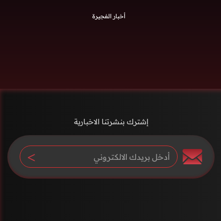
أخبار الفجيرة
إشترك بنشرتنا الاخبارية