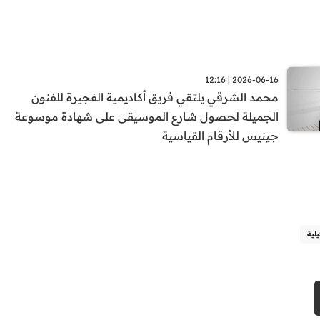
2026-06-16 | 12:16
محمد الشرقي يلتقي فريق أكاديمية الفجيرة للفنون
الجميلة لحصول شارع الموسيقى على شهادة موسوعة
جينيس للأرقام القياسية
لية