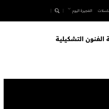
لسلات
الفجيرة اليوم
 الفنون التشكيلية