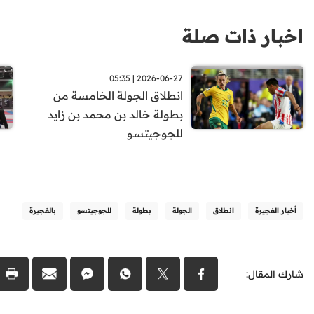
اخبار ذات صلة
2026-06-27 | 05:35
انطلاق الجولة الخامسة من
بطولة خالد بن محمد بن زايد
للجوجيتسو
أخبار الفجيرة
انطلاق
الجولة
بطولة
للجوجيتسو
بالفجيرة
شارك المقال: