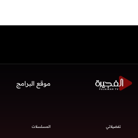
موقع البرامج
تفضيلاتي
المسلسلات