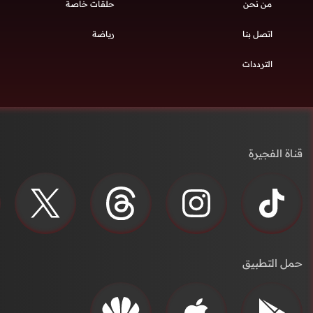
من نحن
حلقات خاصة
اتصل بنا
رياضة
الترددات
قناة الفجيرة
حمل التطبيق