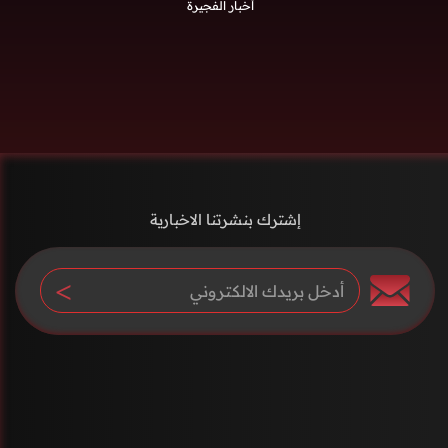
أخبار الفجيرة
إشترك بنشرتنا الاخبارية