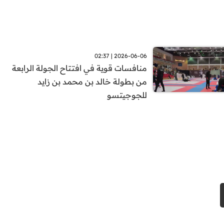
2026-06-06 | 02:37
منافسات قوية في افتتاح الجولة الرابعة
من بطولة خالد بن محمد بن زايد
للجوجيتسو