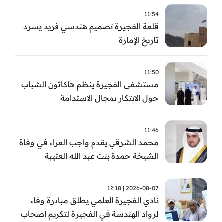
11:54
قلعة الفجيرة تصميم هندسي فريد يسرد
تاريخ الإمارة
11:50
مستشفى الفجيرة ينظم هاكاثون الشباب
حول الابتكار بمجال الاستدامة
11:46
محمد الشرقي يقدم واجب العزاء في وفاة
الشيخة حمدة بنت عبد الله العتيبة
2026-08-07 | 12:18
نادي الفجيرة العلمي يطلق مبادرة وفاء
لرواد الهندسة في الفجيرة لتكريم أصحاب