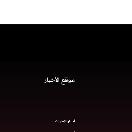
موقع الأخبار
أخبار الإمارات