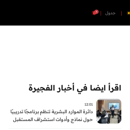
4
جدول
اقرأ ايضا في أخبار الفجيرة
12:01
دائرة الموارد البشرية تنظم برنامجًا تدريبيًا
حول نماذج وأدوات استشراف المستقبل