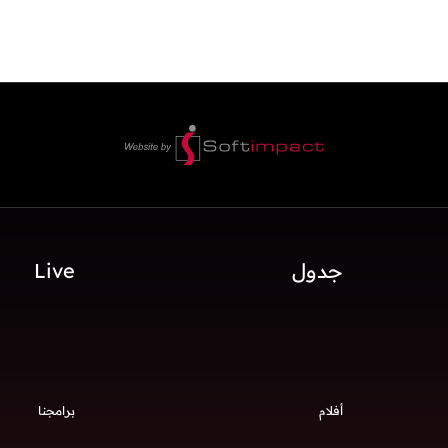
جدول
Live
أفلام
برامجنا