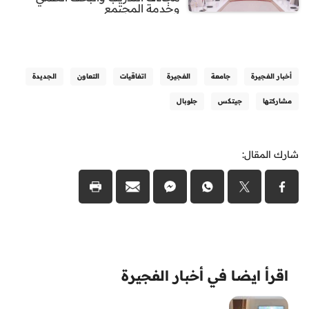
وخدمة المجتمع
أخبار الفجيرة
جامعة
الفجيرة
اتفاقيات
التعاون
الجديدة
مشاركتها
جيتكس
جلوبال
شارك المقال:
اقرأ ايضا في أخبار الفجيرة