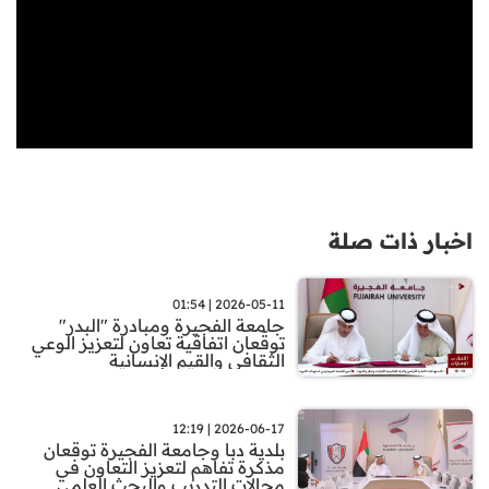
اخبار ذات صلة
2026-05-11 | 01:54
جامعة الفجيرة ومبادرة "البدر"
توقّعان اتفاقية تعاون لتعزيز الوعي
الثقافي والقيم الإنسانية
2026-06-17 | 12:19
بلدية دبا وجامعة الفجيرة توقعان
مذكرة تفاهم لتعزيز التعاون في
مجالات التدريب والبحث العلمي