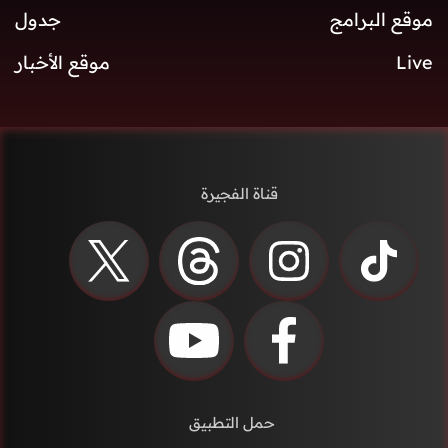
موقع البرامج
جدول
Live
موقع الأخبار
قناة الفجيرة
حمل التطبيق