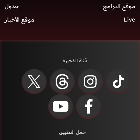
موقع البرامج
جدول
Live
موقع الأخبار
قناة الفجيرة
حمل التطبيق