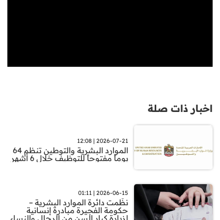
اخبار ذات صلة
2026-07-21 | 12:08
الموارد البشرية والتوطين تنظم 64
يوماً مفتوحاً للتوظيف خلال 6 أشهر
2026-06-15 | 01:11
نظّمت دائرة الموارد البشرية –
حكومة الفجيرة مبادرة إنسانية
لزيارة كبار السن من الرجال والنساء