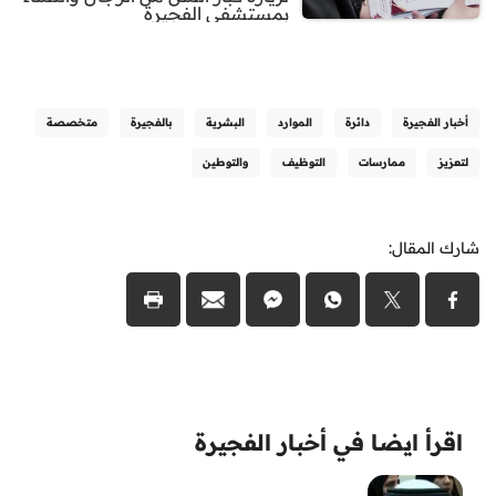
بمستشفى الفجيرة
أخبار الفجيرة
دائرة
الموارد
البشرية
بالفجيرة
متخصصة
لتعزيز
ممارسات
التوظيف
والتوطين
شارك المقال:
اقرأ ايضا في أخبار الفجيرة