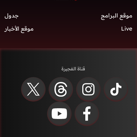
موقع البرامج
جدول
Live
موقع الأخبار
قناة الفجيرة