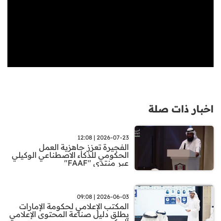
اخبار ذات صلة
2026-07-23 | 12:08
الفجيرة تعزز جاهزية العمل
الحكومي للذكاء الاصطناعي الوكيلي
عبر منتدى "FAAF"
2026-06-03 | 09:08
المكتب الإعلامي لحكومة الإمارات
يطلق دليل صناعة المحتوى الإعلامي