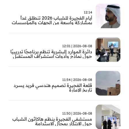
12:14
أيام الفجيرة للشباب 2026 تنطلق غداً
بمشاركة واسعة من الجهات والمؤسسات
في الإمارة
2026-08-08 | 12:01
دائرة الموارد البشرية تنظم برنامجًا تدريبيًا
حول نماذج وأدوات استشراف المستقبل
2026-08-08 | 11:54
قلعة الفجيرة تصميم هندسي فريد يسرد
تاريخ الإمارة
2026-08-08 | 11:50
مستشفى الفجيرة ينظم هاكاثون الشباب
حول الابتكار بمجال الاستدامة