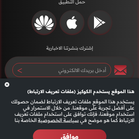
حمل التطبيق
إشترك بنشرتنا الاخبارية
هذا الموقع يستخدم الكوكيز (ملفات تعريف الارتباط)
يستخدم هذا الموقع ملفات تعريف الارتباط لضمان حصولك
على أفضل تجربة على موقعنا. من خلال الاستمرار في
استخدام موقعنا، فإنك توافق على استخدام ملفات تعريف
سياسة الخصوصية
الأحكام والشروط
الارتباط كما هو موضح في
سياسة الخصوصية
الخاصة بنا
موافق