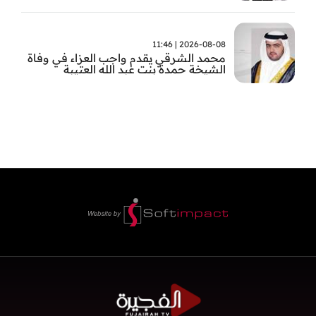
2026-08-08 | 11:46
محمد الشرقي يقدم واجب العزاء في وفاة
الشيخة حمدة بنت عبد الله العتيبة