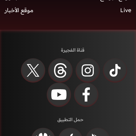
Live
موقع الأخبار
قناة الفجيرة
حمل التطبيق