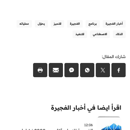
أخبار الفجيرة
برنامج
الفجيرة
للتميز
يحوّل
عملياته
الذكاء
الاصطناعي
للتنفيذ
شارك المقال:
اقرأ ايضا في أخبار الفجيرة
12:06