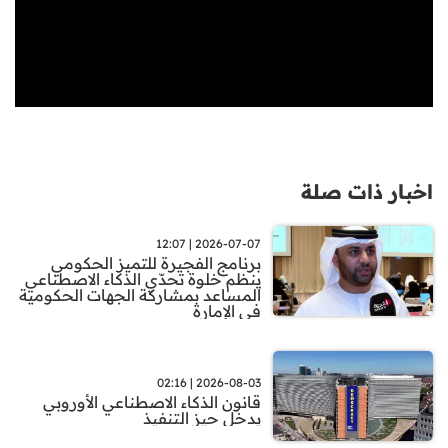
اخبار ذات صلة
2026-07-07 | 12:07
برنامج الفجيرة للتميز الحكومي
ينظم خلوة تحدّي الذكاء الاصطناعي
المساعد بمشاركة الجهات الحكومية
في الإمارة
2026-08-03 | 02:16
قانون الذكاء الاصطناعي الأوروبي
يدخل حيز التنفيذ