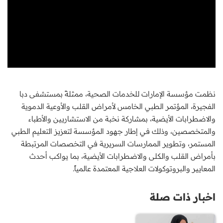
نظمت مؤسسة الإمارات للخدمات الصحية، ممثلةً بمستشفى دبا
الفجيرة، المؤتمر الطبي الخامس لأمراض القلب والأوعية الدموية
والاضطرابات الأيضية، بمشاركة نخبة من الاستشاريين والأطباء
والمتخصصين، وذلك في إطار جهود المؤسسة لتعزيز التعليم الطبي
المستمر، وتطوير الممارسات السريرية في التخصصات المرتبطة
بأمراض القلب والكلى والاضطرابات الأيضية، بما يواكب أحدث
المعايير والبروتوكولات العلاجية المعتمدة عالمياً.
اخبار ذات صلة