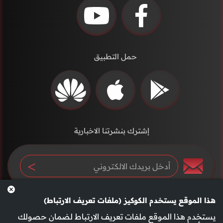
حمل التطبيق
إشترك بنشرتنا الاخبارية
هذا الموقع يستخدم الكوكيز (ملفات تعريف الارتباط)
يستخدم هذا الموقع ملفات تعريف الارتباط لضمان حصولك