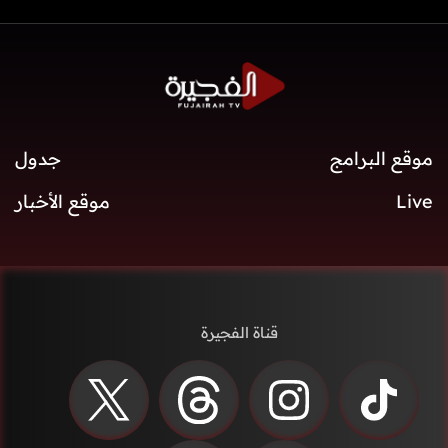
موقع البرامج
جدول
Live
موقع الأخبار
قناة الفجيرة