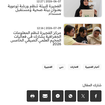
2026-06-07 | 12:27
الفجيرة للبيئة تنظم ورشة توعوية
بعنوان بيئة صحية ومستقبل
مستدام
2026-07-09 | 12:16
مركز الفجيرة لنظم المعلومات
الجغرافية يشارك في فعاليات
المخيم العلمي الصيفي الخامس
2026
أخبار الفجيرة
الامارات
دبي
الفجيرة
شارك المقال: