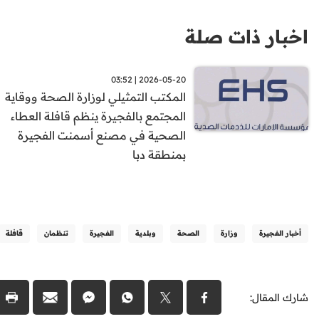
اخبار ذات صلة
2026-05-20 | 03:52
المكتب التمثيلي لوزارة الصحة ووقاية
المجتمع بالفجيرة ينظم قافلة العطاء
الصحية في مصنع أسمنت الفجيرة
بمنطقة دبا
أخبار الفجيرة
وزارة
الصحة
وبلدية
الفجيرة
تنظمان
قافلة
شارك المقال: