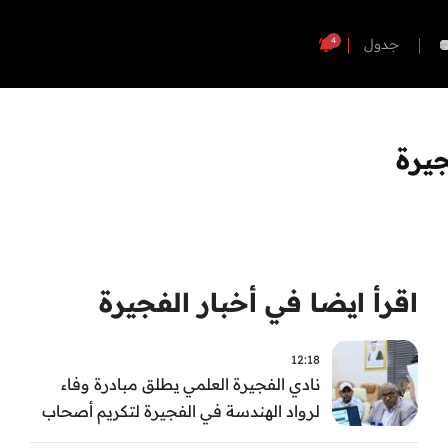
4
جدول
جيرة
اقرأ ايضا في أخبار الفجيرة
12:18
نادي الفجيرة العلمي يطلق مبادرة وفاء
لرواد الهندسة في الفجيرة لتكريم أصحاب
العطاء وترسيخ الإرث الهندسي بالفجيرة