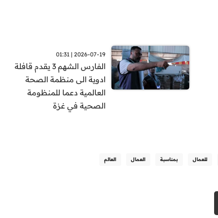
2026-07-19 | 01:31
الفارس الشهم 3 يقدم قافلة
ادوية الى منظمة الصحة
العالمية دعما للمنظومة
الصحية في غزة
للعمال
بمناسبة
العمال
العالم