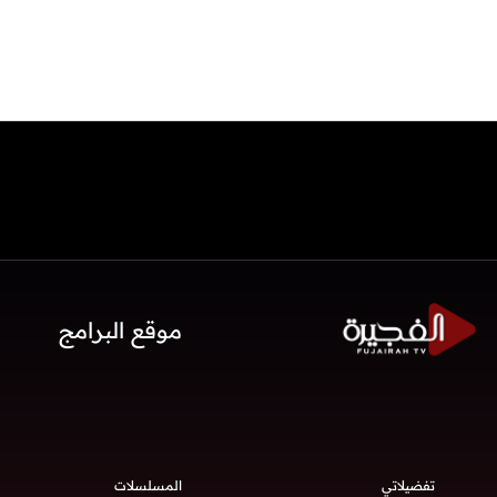
موقع البرامج
تفضيلاتي
المسلسلات