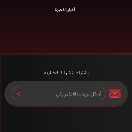
أخبار الفجيرة
إشترك بنشرتنا الاخبارية