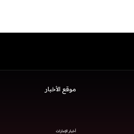
موقع الأخبار
أخبار الإمارات