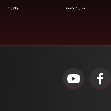
فعاليات خاصة
وثائقيات