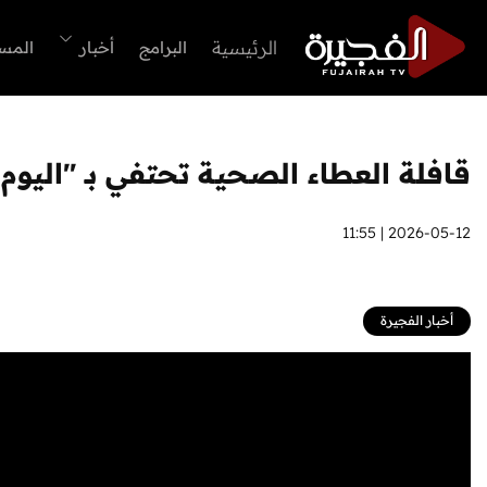
الرئيسية
البرامج
أخبار
المس
قافلة العطاء الصحية تحتفي بـ "اليو
2026-05-12 | 11:55
أخبار الفجيرة