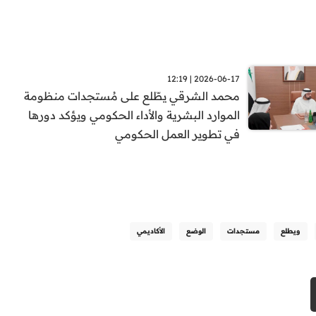
2026-06-17 | 12:19
محمد الشرقي يطّلع على مُستجدات منظومة
الموارد البشرية والأداء الحكومي ويؤكد دورها
في تطوير العمل الحكومي
ويطلع
مستجدات
الوضع
الأكاديمي