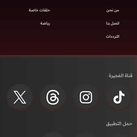
من نحن
حلقات خاصة
اتصل بنا
رياضة
الترددات
قناة الفجيرة
حمل التطبيق