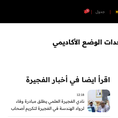
4
جدول
ات الوضع الأكاديمي
اقرأ ايضا في أخبار الفجيرة
12:18
نادي الفجيرة العلمي يطلق مبادرة وفاء
لرواد الهندسة في الفجيرة لتكريم أصحاب
العطاء وترسيخ الإرث الهندسي بالفجيرة