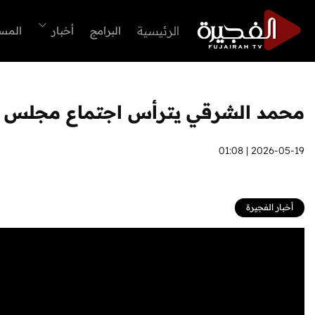
الرئيسية
البرامج
أخبار
المس
محمد الشرقي يترأس اجتماع مجلس أم
2026-05-19 | 01:08
أخبار الفجيرة