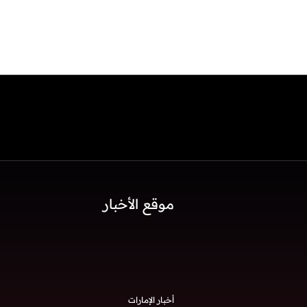
موقع الأخبار
أخبار الإمارات