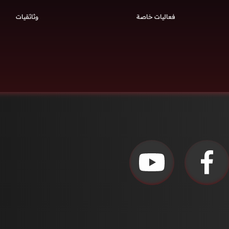
فعاليات خاصة
وثائقيات