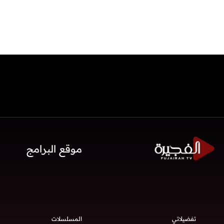
موقع البرامج
تفضيلاتي
المسلسلات