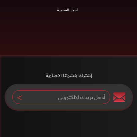
أخبار الفجيرة
إشترك بنشرتنا الاخبارية