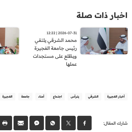
اخبار ذات صلة
2026-07-31 | 12:22
محمد الشرقي يلتقي
رئيس جامعة الفجيرة
ويطّلع على مستجدات
عملها
أخبار الفجيرة
الشرقي
يترأس
اجتماع
أمناء
جامعة
الفجيرة
شارك المقال: