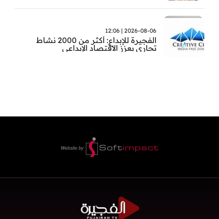
2026-08-06 | 12:06
الفجيرة للإبداع: أكثر من 2000 نشاط
تجاري يعزز الاقتصاد الإبداعي