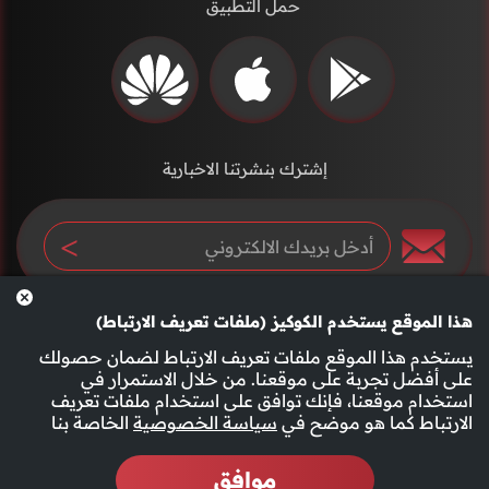
حمل التطبيق
إشترك بنشرتنا الاخبارية
هذا الموقع يستخدم الكوكيز (ملفات تعريف الارتباط)
يستخدم هذا الموقع ملفات تعريف الارتباط لضمان حصولك
على أفضل تجربة على موقعنا. من خلال الاستمرار في
استخدام موقعنا، فإنك توافق على استخدام ملفات تعريف
سياسة الخصوصية
الأحكام والشروط
الارتباط كما هو موضح في
سياسة الخصوصية
الخاصة بنا
موافق