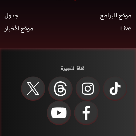
موقع البرامج
جدول
Live
موقع الأخبار
قناة الفجيرة