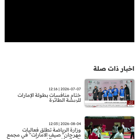
اخبار ذات صلة
2026-07-07 | 12:16
ختام منافسات بطولة الإمارات
للريشة الطائرة
2026-08-04 | 12:03
وزارة الرياضة تطلق فعاليات
مهرجان" صيف الامارات" في مجمع