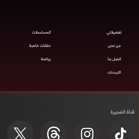
تفضيلاتي
المسلسلات
من نحن
حلقات خاصة
اتصل بنا
رياضة
الترددات
قناة الفجيرة