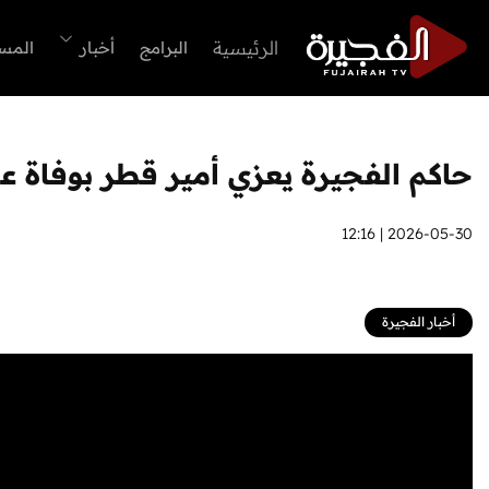
الرئيسية
البرامج
أخبار
المس
حاكم الفجيرة يعزي أمير قطر بوفاة عب
2026-05-30 | 12:16
أخبار الفجيرة