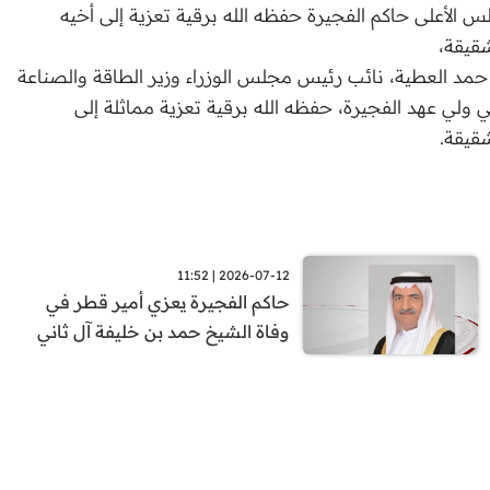
أعلى حاكم الفجيرة حفظه الله برقية تعزية إلى أخيه
قيقة،
حمد العطية، نائب رئيس مجلس الوزراء وزير الطاقة والصناعة
ي عهد الفجيرة، حفظه الله برقية تعزية مماثلة إلى
قيقة.
2026-07-12 | 11:52
حاكم الفجيرة يعزي أمير قطر في
وفاة الشيخ حمد بن خليفة آل ثاني