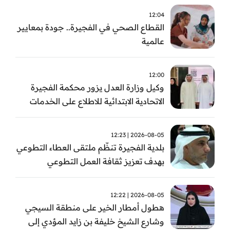
12:04
القطاع الصحي في الفجيرة.. جودة بمعايير
عالمية
12:00
وكيل وزارة العدل يزور محكمة الفجيرة
الاتحادية الابتدائية للاطلاع على الخدمات
التشغيلية وتطويرها
2026-08-05 | 12:23
بلدية الفجيرة تنظّم ملتقى العطاء التطوعي
بهدف تعزيز ثقافة العمل التطوعي
2026-08-05 | 12:22
هطول أمطار الخير على منطقة السيجي
وشارع الشيخ خليفة بن زايد المؤدي إلى