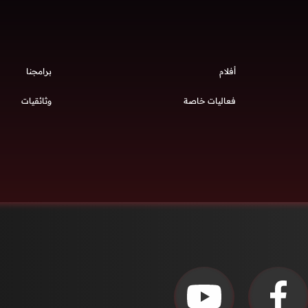
أفلام
برامجنا
فعاليات خاصة
وثائقيات