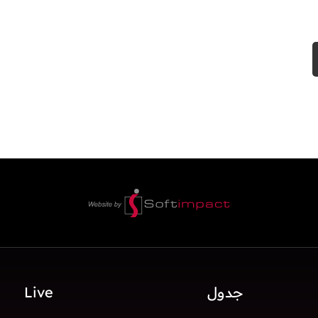
جدول
Live