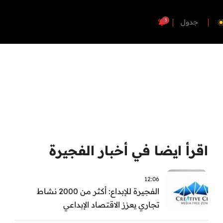
3
جدول
اقرأ ايضا في أخبار الفجيرة
12:06
الفجيرة للإبداع: أكثر من 2000 نشاط
تجاري يعزز الاقتصاد الإبداعي