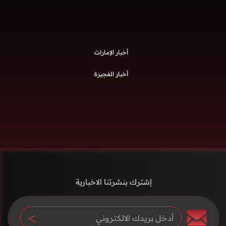
أخبار الإمارات
أخبار الفجيرة
إشترك بنشرتنا الاخبارية