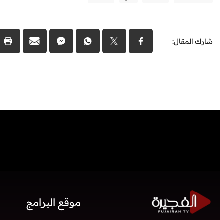
شارك المقال:
موقع البرامج