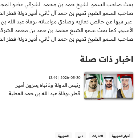
بعث صاحب السمو الشيخ حمد بن محمد الشرقي عضو المجلس ال
صاحب السمو الشيخ تميم بن حمد آل ثاني، أمير دولة قطر الش
عبر فيها عن خالص تعازيه وصادق مواساته بوفاة عبد الله بن 
الأسبق. كما بعث سمو الشيخ محمد بن حمد بن محمد الشرقي ول
صاحب السمو الشيخ تميم بن حمد آل ثاني، أمير دولة قطر الش
اخبار ذات صلة
2026-05-30 | 12:49
رئيس الدولة ونائباه يعزون أمير
قطر بوفاة عبد الله بن حمد العطية
أخبار الفجيرة
الامارات
دبي
الفجيرة