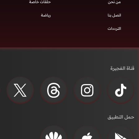
من نحن
حلقات خاصة
اتصل بنا
رياضة
الترددات
قناة الفجيرة
حمل التطبيق