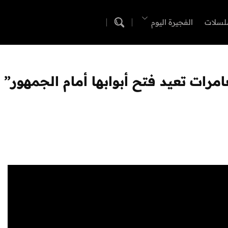
لسلات
الفجيرة اليوم
مرات تعيد فتح أبوابها أمام الجمهور”