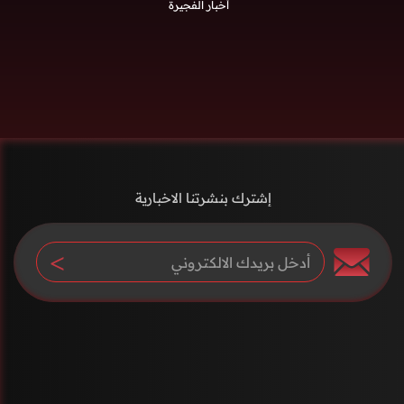
أخبار الفجيرة
إشترك بنشرتنا الاخبارية