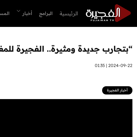
الرئيسية
البرامج
أخبار
المس
“بتجارب جديدة ومثيرة.. الفجيرة للمغا
2024-09-22 | 01:35
أخبار الفجيرة