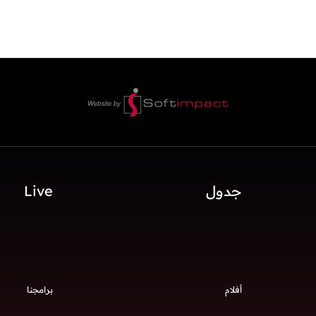
جدول
Live
أفلام
برامجنا