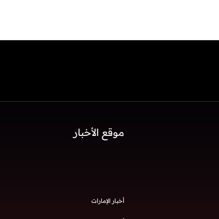
موقع الأخبار
أخبار الإمارات