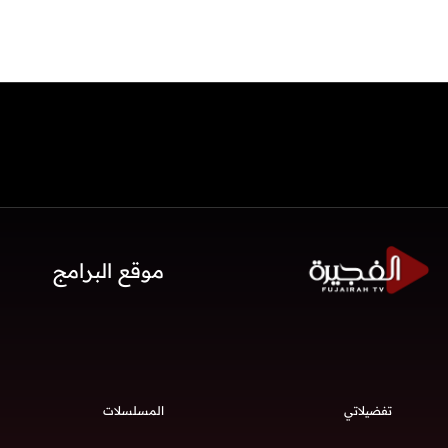
موقع البرامج
تفضيلاتي
المسلسلات