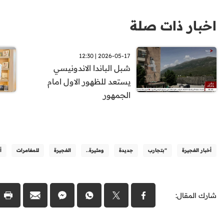
اخبار ذات صلة
2026-05-17 | 12:30
شبل الباندا الاندونيسي
يستعد للظهور الاول امام
الجمهور
أخبار الفجيرة
“بتجارب
جديدة
ومثيرة..
الفجيرة
للمغامرات
أ
شارك المقال: