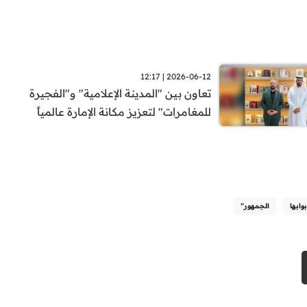
2026-06-12 | 12:17
تعاون بين "المدينة الإعلامية" و"الفجيرة
للمغامرات" لتعزيز مكانة الإمارة عالمياً
بوابها
الجمهور”