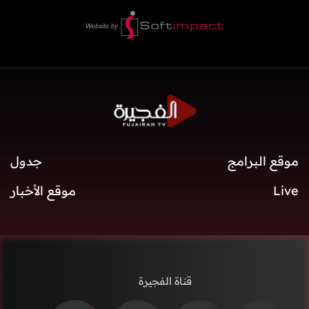
موقع البرامج
جدول
Live
موقع الأخبار
قناة الفجيرة