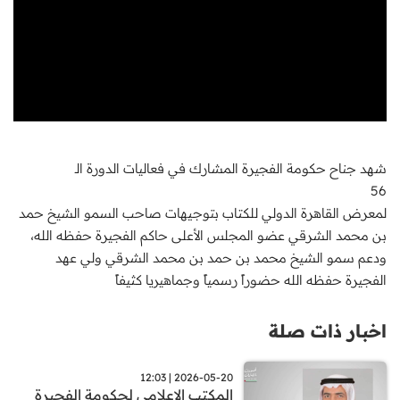
شهد جناح حكومة الفجيرة المشارك في فعاليات الدورة الـ
56
لمعرض القاهرة الدولي للكتاب بتوجيهات صاحب السمو الشيخ حمد
بن محمد الشرقي عضو المجلس الأعلى حاكم الفجيرة حفظه الله،
ودعم سمو الشيخ محمد بن حمد بن محمد الشرقي ولي عهد
الفجيرة حفظه الله حضوراً رسمياً وجماهيريا كثيفاً
اخبار ذات صلة
2026-05-20 | 12:03
المكتب الاعلامي لحكومة الفجيرة