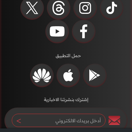
حمل التطبيق
إشترك بنشرتنا الاخبارية