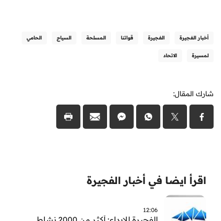
أخبار الفجيرة
الفجيرة
قواتنا
المسلحة
السياج
الحامي
لمسيرة
الاتحاد
شارك المقال:
اقرأ ايضا في أخبار الفجيرة
12:06
الفجيرة للإبداع: أكثر من 2000 نشاط