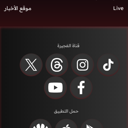
Live
موقع الأخبار
قناة الفجيرة
حمل التطبيق